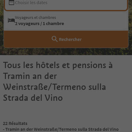
Choisir les dates
Voyageurs et chambres
2 voyageurs / 1 chambre
Rechercher
Tous les hôtels et pensions à
Tramin an der
Weinstraße/Termeno sulla
Strada del Vino
22
Résultats
- Tramin an der Weinstraße/Termeno sulla Strada del Vino