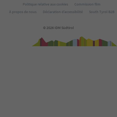
Politique relative aux cookies
Commission film
À propos de nous
Déclaration d’accessibilité
South Tyrol B2B
© 2026 IDM Südtirol