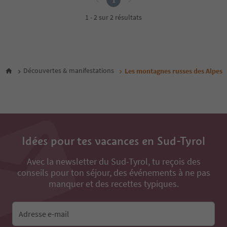
1
1 - 2 sur 2 résultats
Découvertes & manifestations
Les montagnes russes des Alpes
Idées pour tes vacances en Sud-Tyrol
Avec la newsletter du Sud-Tyrol, tu reçois des
conseils pour ton séjour, des événements à ne pas
manquer et des recettes typiques.
Adresse e-mail