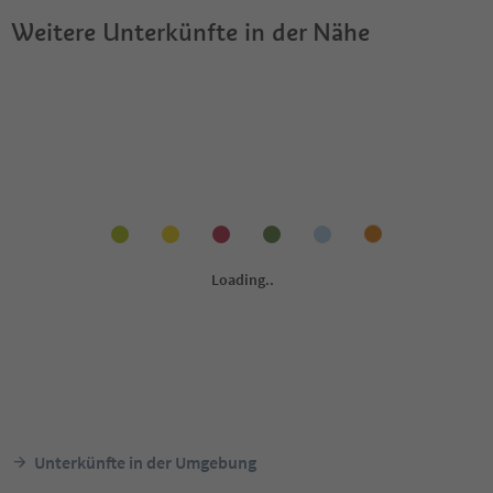
Weitere Unterkünfte in der Nähe
Unterkünfte in der Umgebung