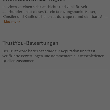
In Brixen vereinen sich Geschichte und Vitalität. Seit
Jahrhunderten ist dieses Tal ein Kreuzungspunkt: Kaiser,
Künstler und Kaufleute haben es durchquert und sichtbare Sp
...
Lies mehr
TrustYou-Bewertungen
Der TrustScore ist der Standard für Reputation und fasst
verifizierte Bewertungen und Kommentare aus verschiedenen
Quellen zusammen