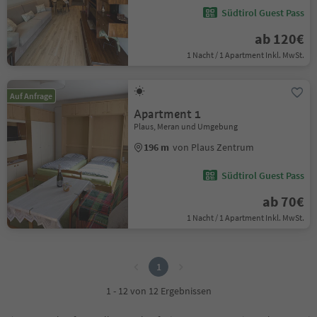
Südtirol Guest Pass
ab 120€
1 Nacht / 1 Apartment Inkl. MwSt.
Auf Anfrage
Apartment 1
Plaus, Meran und Umgebung
196 m
von Plaus Zentrum
Südtirol Guest Pass
ab 70€
1 Nacht / 1 Apartment Inkl. MwSt.
1
1
1 - 12 von 12 Ergebnissen