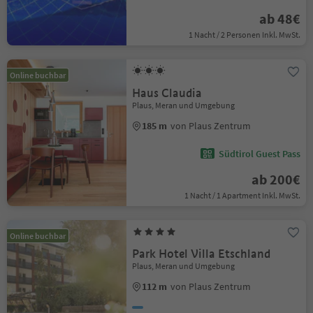
ab 48€
1 Nacht / 2 Personen Inkl. MwSt.
Online buchbar
Haus Claudia
Plaus, Meran und Umgebung
185 m
von Plaus Zentrum
Südtirol Guest Pass
ab 200€
1 Nacht / 1 Apartment Inkl. MwSt.
Online buchbar
Park Hotel Villa Etschland
Plaus, Meran und Umgebung
112 m
von Plaus Zentrum