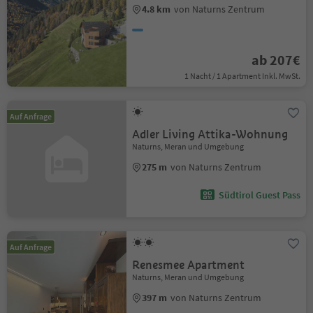
4.8 km
von Naturns Zentrum
ab 207€
1 Nacht / 1 Apartment Inkl. MwSt.
Auf Anfrage
Adler Living Attika-Wohnung
Naturns, Meran und Umgebung
275 m
von Naturns Zentrum
Südtirol Guest Pass
Auf Anfrage
Renesmee Apartment
Naturns, Meran und Umgebung
397 m
von Naturns Zentrum