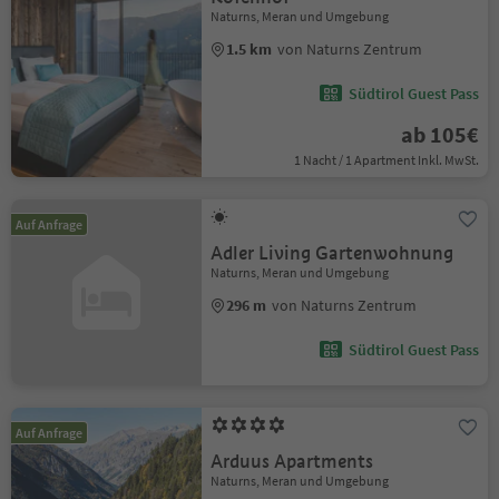
Naturns, Meran und Umgebung
1.5 km
von Naturns Zentrum
Südtirol Guest Pass
ab 105€
1 Nacht / 1 Apartment Inkl. MwSt.
Auf Anfrage
Adler Living Gartenwohnung
Naturns, Meran und Umgebung
296 m
von Naturns Zentrum
Südtirol Guest Pass
Auf Anfrage
Arduus Apartments
Naturns, Meran und Umgebung