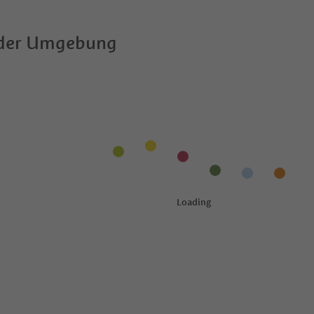
 der Umgebung