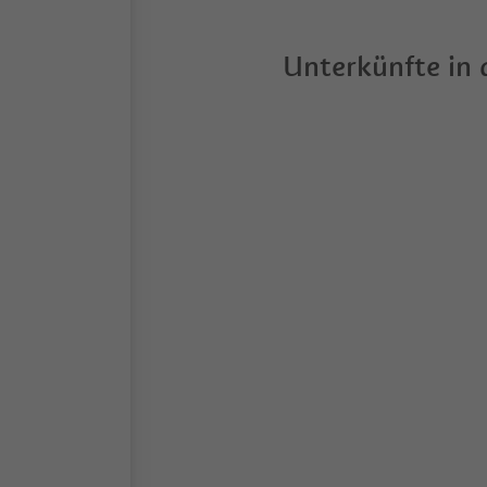
Unterkünfte in