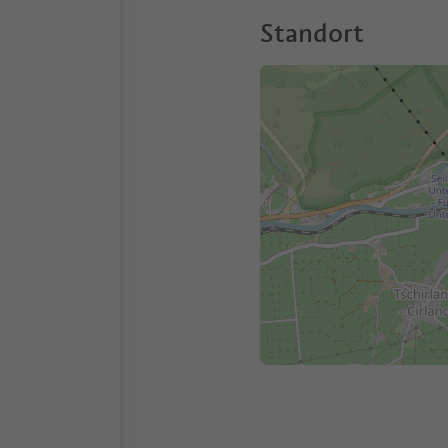
Standort