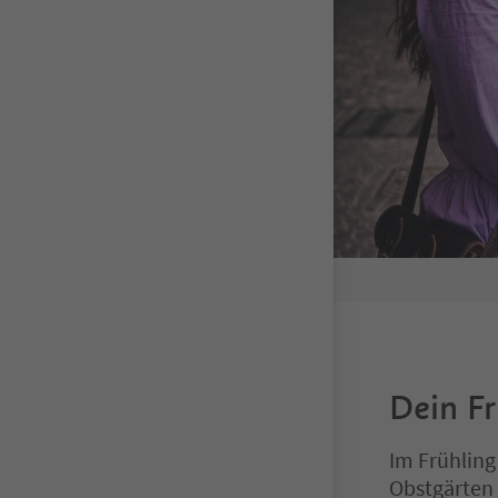
Dein Fr
Im Frühling
Obstgärten