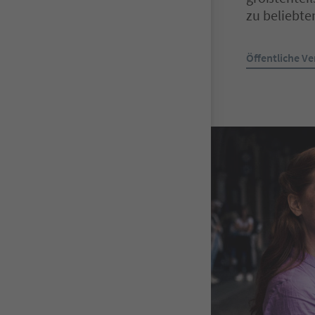
zu beliebte
Öffentliche Ve