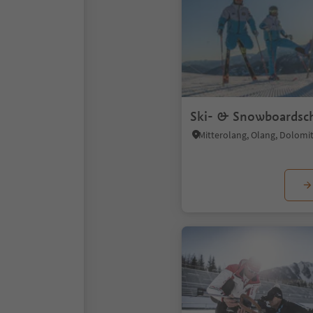
Ski- & Snowboardsc