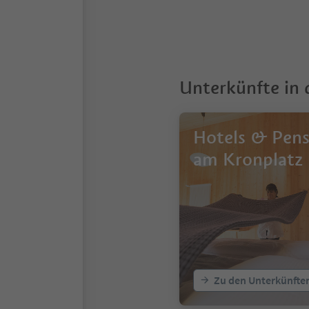
Unterkünfte in
Hotels & Pen
am Kronplatz
Zu den Unterkünfte