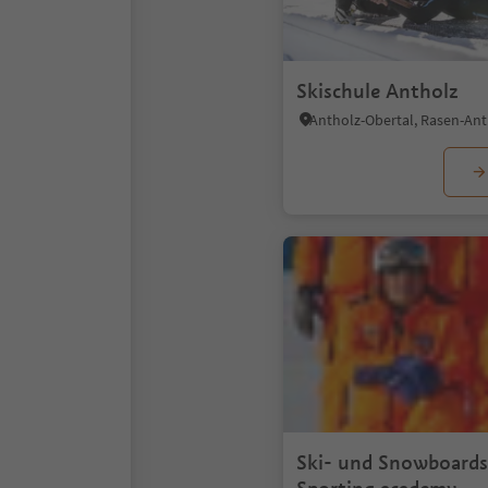
Skischule Antholz
Ski- und Snowboards