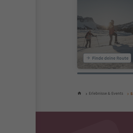
Finde deine Route
Erlebnisse & Events
S