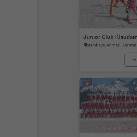
Junior Club Klausbe
Steinhaus, Ahrntal, Ahrntal