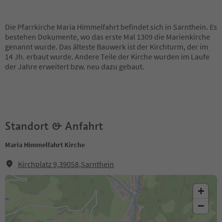
Die Pfarrkirche Maria Himmelfahrt befindet sich in Sarnthein. Es
bestehen Dokumente, wo das erste Mal 1309 die Marienkirche
genannt wurde. Das älteste Bauwerk ist der Kirchturm, der im
14 Jh. erbaut wurde. Andere Teile der Kirche wurden im Laufe
der Jahre erweitert bzw. neu dazu gebaut.
Standort & Anfahrt
Maria Himmelfahrt Kirche
Kirchplatz 9,39058,Sarnthein
+
−