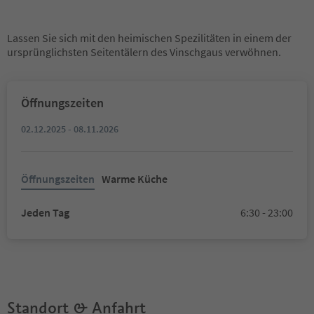
Lassen Sie sich mit den heimischen Spezilitäten in einem der
ursprünglichsten Seitentälern des Vinschgaus verwöhnen.
Öffnungszeiten
02.12.2025 - 08.11.2026
Öffnungszeiten
Warme Küche
Jeden Tag
6:30 - 23:00
Standort & Anfahrt