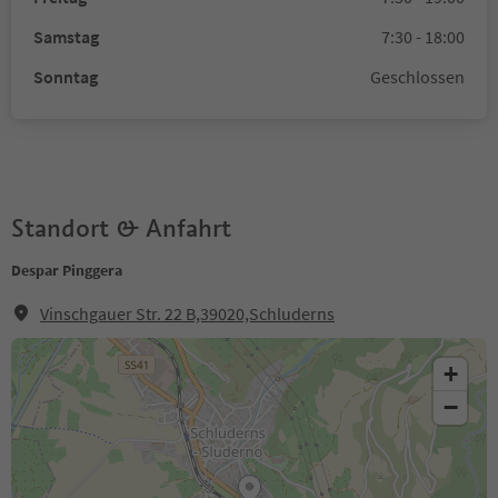
Samstag
7:30 - 18:00
Sonntag
Geschlossen
Standort & Anfahrt
Despar Pinggera
Vinschgauer Str. 22 B,39020,Schluderns
+
−