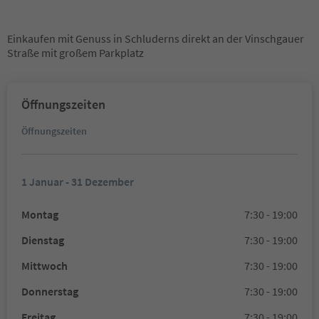
Einkaufen mit Genuss in Schluderns direkt an der Vinschgauer
Straße mit großem Parkplatz
Öffnungszeiten
Öffnungszeiten
1 Januar - 31 Dezember
Montag
7:30 - 19:00
Dienstag
7:30 - 19:00
Mittwoch
7:30 - 19:00
Donnerstag
7:30 - 19:00
Freitag
7:30 - 19:00