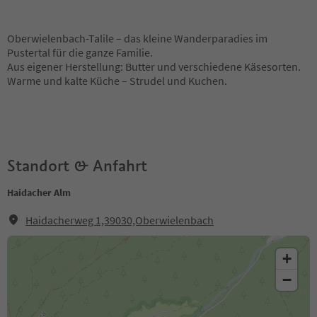
Oberwielenbach-Talile – das kleine Wanderparadies im
Pustertal für die ganze Familie.
Aus eigener Herstellung: Butter und verschiedene Käsesorten.
Warme und kalte Küche – Strudel und Kuchen.
Standort & Anfahrt
Haidacher Alm
Haidacherweg 1,39030,Oberwielenbach
+
−