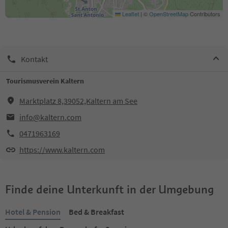
Leaflet
|
©
OpenStreetMap
Contributors
Kontakt
Tourismusverein Kaltern
Marktplatz 8,39052,Kaltern am See
info@kaltern.com
0471963169
https://www.kaltern.com
Finde deine Unterkunft in der Umgebung
Hotel & Pension
Bed & Breakfast