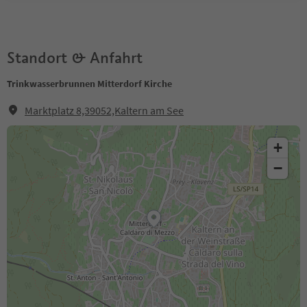
Standort & Anfahrt
Trinkwasserbrunnen Mitterdorf Kirche
Marktplatz 8,39052,Kaltern am See
+
−