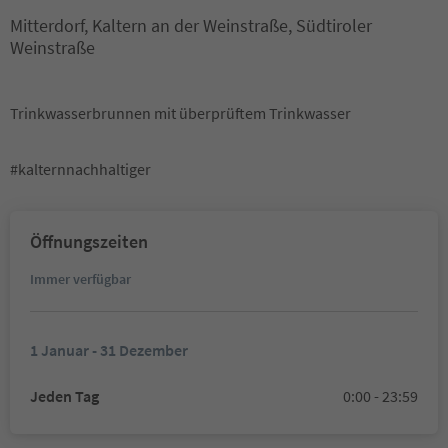
Mitterdorf, Kaltern an der Weinstraße, Südtiroler
Weinstraße
Trinkwasserbrunnen mit überprüftem Trinkwasser
#kalternnachhaltiger
Öffnungszeiten
Immer verfügbar
1 Januar - 31 Dezember
Jeden Tag
0:00 - 23:59