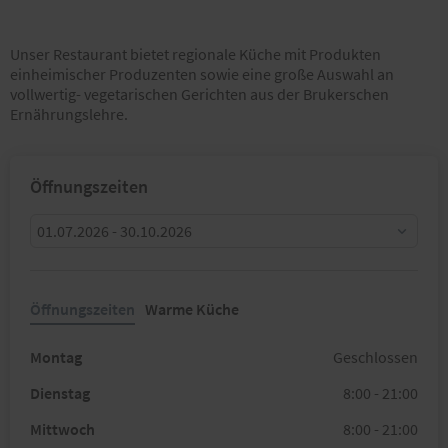
Unser Restaurant bietet regionale Küche mit Produkten
einheimischer Produzenten sowie eine große Auswahl an
vollwertig- vegetarischen Gerichten aus der Brukerschen
Ernährungslehre.
Öffnungszeiten
01.07.2026 - 30.10.2026
Öffnungszeiten
Warme Küche
Montag
Geschlossen
Dienstag
8:00 - 21:00
Mittwoch
8:00 - 21:00