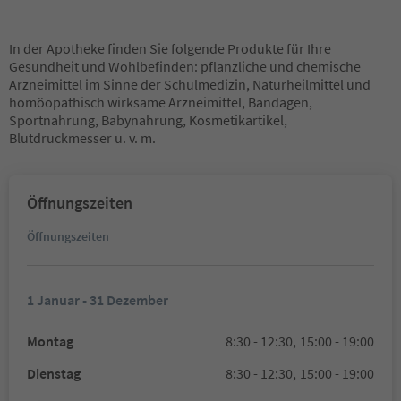
In der Apotheke finden Sie folgende Produkte für Ihre
Gesundheit und Wohlbefinden: pflanzliche und chemische
Arzneimittel im Sinne der Schulmedizin, Naturheilmittel und
homöopathisch wirksame Arzneimittel, Bandagen,
Sportnahrung, Babynahrung, Kosmetikartikel,
Blutdruckmesser u. v. m.
Öffnungszeiten
Öffnungszeiten
1 Januar - 31 Dezember
Montag
8:30 - 12:30,
15:00 - 19:00
Dienstag
8:30 - 12:30,
15:00 - 19:00