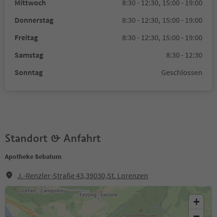
Mittwoch
8:30 - 12:30,
15:00 - 19:00
Donnerstag
8:30 - 12:30,
15:00 - 19:00
Freitag
8:30 - 12:30,
15:00 - 19:00
Samstag
8:30 - 12:30
Sonntag
Geschlossen
Standort & Anfahrt
Apotheke Sebatum
J.-Renzler-Straße 43,39030,St. Lorenzen
+
−