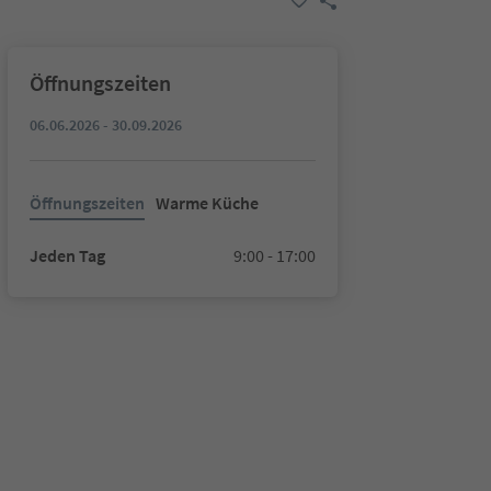
Öffnungszeiten
06.06.2026 - 30.09.2026
Öffnungszeiten
Warme Küche
Jeden Tag
9:00 - 17:00