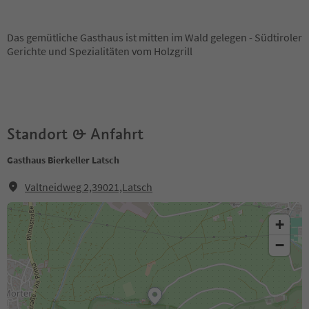
Das gemütliche Gasthaus ist mitten im Wald gelegen - Südtiroler
Gerichte und Spezialitäten vom Holzgrill
Standort & Anfahrt
Gasthaus Bierkeller Latsch
Valtneidweg 2,39021,Latsch
+
−