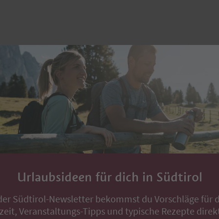
Urlaubsideen für dich in Südtirol
der Südtirol-Newsletter bekommst du Vorschläge für 
zeit, Veranstaltungs-Tipps und typische Rezepte direkt