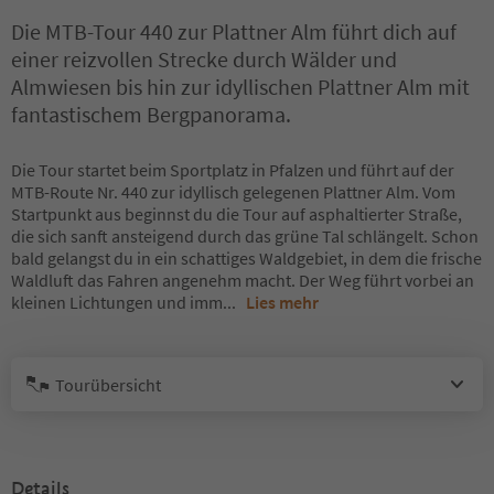
Die MTB-Tour 440 zur Plattner Alm führt dich auf
einer reizvollen Strecke durch Wälder und
Almwiesen bis hin zur idyllischen Plattner Alm mit
fantastischem Bergpanorama.
Die Tour startet beim Sportplatz in Pfalzen und führt auf der
MTB-Route Nr. 440 zur idyllisch gelegenen Plattner Alm. Vom
Startpunkt aus beginnst du die Tour auf asphaltierter Straße,
die sich sanft ansteigend durch das grüne Tal schlängelt. Schon
bald gelangst du in ein schattiges Waldgebiet, in dem die frische
Waldluft das Fahren angenehm macht. Der Weg führt vorbei an
kleinen Lichtungen und imm
...
Lies mehr
Tourübersicht
Details