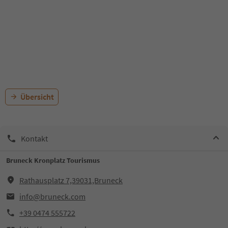
Übersicht
Kontakt
Bruneck Kronplatz Tourismus
Rathausplatz 7,39031,Bruneck
info@bruneck.com
+39 0474 555722