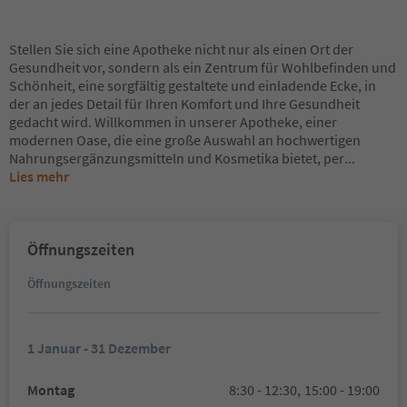
Stellen Sie sich eine Apotheke nicht nur als einen Ort der
Gesundheit vor, sondern als ein Zentrum für Wohlbefinden und
Schönheit, eine sorgfältig gestaltete und einladende Ecke, in
der an jedes Detail für Ihren Komfort und Ihre Gesundheit
gedacht wird. Willkommen in unserer Apotheke, einer
modernen Oase, die eine große Auswahl an hochwertigen
Nahrungsergänzungsmitteln und Kosmetika bietet, per
...
Lies mehr
Öffnungszeiten
Öffnungszeiten
1 Januar - 31 Dezember
Montag
8:30 - 12:30,
15:00 - 19:00