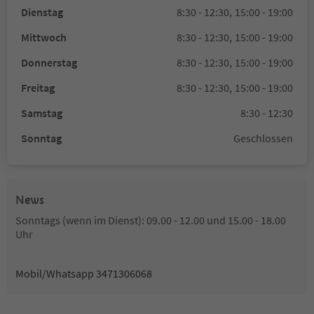
Dienstag
8:30 - 12:30,
15:00 - 19:00
Mittwoch
8:30 - 12:30,
15:00 - 19:00
Donnerstag
8:30 - 12:30,
15:00 - 19:00
Freitag
8:30 - 12:30,
15:00 - 19:00
Samstag
8:30 - 12:30
Sonntag
Geschlossen
News
Sonntags (wenn im Dienst): 09.00 - 12.00 und 15.00 - 18.00
Uhr
Mobil/Whatsapp 3471306068