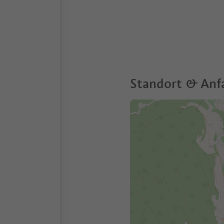
Standort & Anf