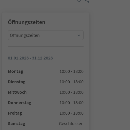
Öffnungszeiten
Öffnungszeiten
01.01.2026 - 31.12.2026
Montag
10:00 - 18:00
Dienstag
10:00 - 18:00
Mittwoch
10:00 - 18:00
Donnerstag
10:00 - 18:00
Freitag
10:00 - 18:00
Samstag
Geschlossen