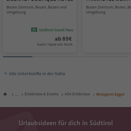
Bozen Zentrum, Bozen, Bozen und
Bozen Zentrum, Bozen, B
Umgebung
Umgebung
Südtirol Guest Pass
ab
89
€
Nacht / Gäste Inkl. MwSt.
Alle Unterkünfte in der Nähe
...
Erlebnisse & Events
Alle Erlebnisse
Metzgerei Egger
Urlaubsideen für dich in Südtirol