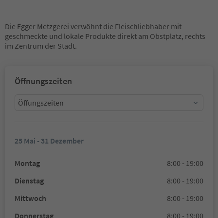
Die Egger Metzgerei verwöhnt die Fleischliebhaber mit
geschmeckte und lokale Produkte direkt am Obstplatz, rechts
im Zentrum der Stadt.
Öffnungszeiten
Öffungszeiten
25 Mai - 31 Dezember
Montag
8:00 - 19:00
Dienstag
8:00 - 19:00
Mittwoch
8:00 - 19:00
Donnerstag
8:00 - 19:00