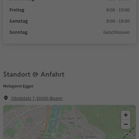
Freitag
8:00 - 19:00
Samstag
8:00 - 18:00
Sonntag
Geschlossen
Standort & Anfahrt
Metzgerei Egger
Obstplatz 7,39100,Bozen
+
−