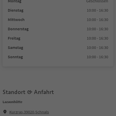
Montag
Geschlossen
Dienstag
10:00 - 16:30
Mittwoch
10:00 - 16:30
Donnerstag
10:00 - 16:30
Freitag
10:00 - 16:30
Samstag
10:00 - 16:30
Sonntag
10:00 - 16:30
Standort & Anfahrt
Lazaunhütte
Kurzras,39020,Schnals