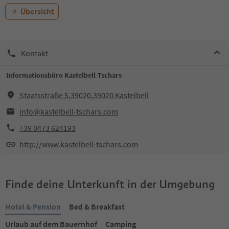
Übersicht
Kontakt
Informationsbüro Kastelbell-Tschars
Staatsstraße 5,39020,39020 Kastelbell
info@kastelbell-tschars.com
+39 0473 624193
http://www.kastelbell-tschars.com
Finde deine Unterkunft in der Umgebung
Hotel & Pension
Bed & Breakfast
Urlaub auf dem Bauernhof
Camping