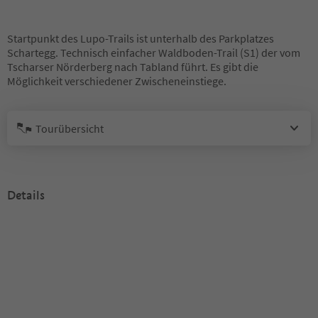
Startpunkt des Lupo-Trails ist unterhalb des Parkplatzes
Schartegg. Technisch einfacher Waldboden-Trail (S1) der vom
Tscharser Nörderberg nach Tabland führt. Es gibt die
Möglichkeit verschiedener Zwischeneinstiege.
Tourübersicht
Details