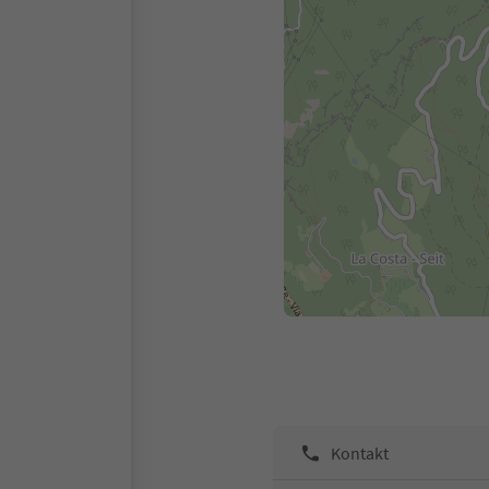
Kontakt