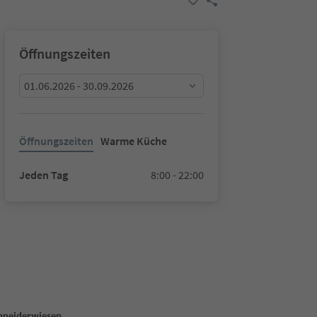
Öffnungszeiten
01.06.2026 - 30.09.2026
Öffnungszeiten
Warme Küche
Jeden Tag
8:00 - 22:00
hneiderwiesen