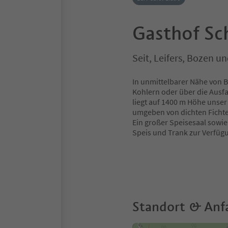
Gasthof Sc
Seit, Leifers, Bozen 
In unmittelbarer Nähe von 
Kohlern oder über die Ausfa
liegt auf 1400 m Höhe unser
umgeben von dichten Ficht
Ein großer Speisesaal sowi
Speis und Trank zur Verfügu
Standort & Anf