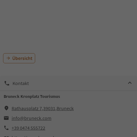
Übersicht
Kontakt
Bruneck Kronplatz Tourismus
Rathausplatz 7,39031,Bruneck
info@bruneck.com
+39 0474 555722