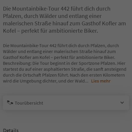
Die Mountainbike-Tour 442 führt dich durch
Pfalzen, durch Wälder und entlang einer
malerischen Straße hinauf zum Gasthof Kofler am
Kofel – perfekt für ambitionierte Biker.
Die Mountainbike-Tour 442 führt dich durch Pfalzen, durch
Wälder und entlang einer malerischen Straße hinauf zum
Gasthof Kofler am Kofel – perfekt für ambitionierte Biker.
Beschreibung: Die Tour beginnt in der Sportzone Pfalzen. Hier
startest du auf einer asphaltierten Straße, die sanft ansteigend
durch die Ortschaft Pfalzen führt. Nach den ersten Kilometern
wird die Umgebung dichter, und der Wald
...
Lies mehr
Tourübersicht
Details