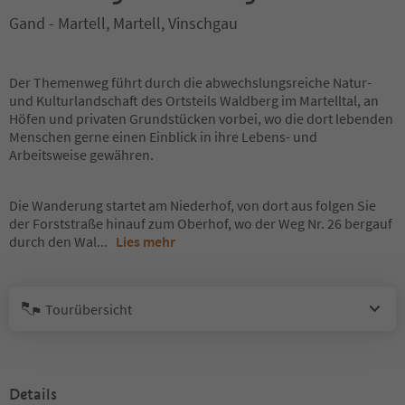
Gand - Martell, Martell, Vinschgau
Der Themenweg führt durch die abwechslungsreiche Natur-
und Kulturlandschaft des Ortsteils Waldberg im Martelltal, an
Höfen und privaten Grundstücken vorbei, wo die dort lebenden
Menschen gerne einen Einblick in ihre Lebens- und
Arbeitsweise gewähren.
Die Wanderung startet am Niederhof, von dort aus folgen Sie
der Forststraße hinauf zum Oberhof, wo der Weg Nr. 26 bergauf
durch den Wal
...
Lies mehr
Tourübersicht
Details