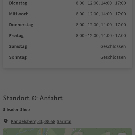
Dienstag
8:00 - 12:00,
14:00 - 17:00
Mittwoch
8:00 - 12:00,
14:00 - 17:00
Donnerstag
8:00 - 12:00,
14:00 - 17:00
Freitag
8:00 - 12:00,
14:00 - 17:00
Samstag
Geschlossen
Sonntag
Geschlossen
Standort & Anfahrt
Silvador-Shop
Kandelsberg 33,39058,Sarntal