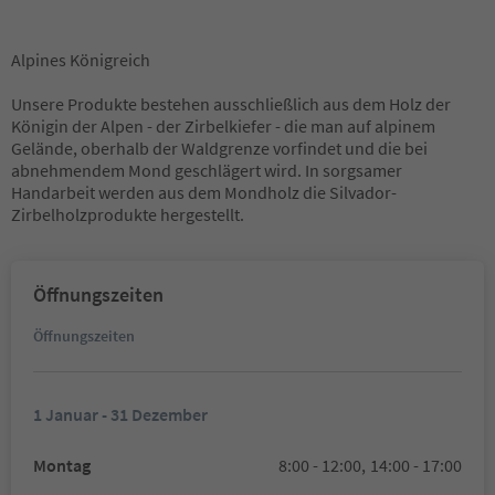
Alpines Königreich
Unsere Produkte bestehen ausschließlich aus dem Holz der
Königin der Alpen - der Zirbelkiefer - die man auf alpinem
Gelände, oberhalb der Waldgrenze vorfindet und die bei
abnehmendem Mond geschlägert wird. In sorgsamer
Handarbeit werden aus dem Mondholz die Silvador-
Zirbelholzprodukte hergestellt.
Öffnungszeiten
Öffnungszeiten
1 Januar - 31 Dezember
Montag
8:00 - 12:00,
14:00 - 17:00