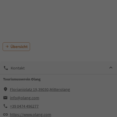
Übersicht
Kontakt
Tourismusverein Olang
Florianiplatz 19,39030,Mitterolang
info@olang.com
+39 0474 496277
https://www.olang.com