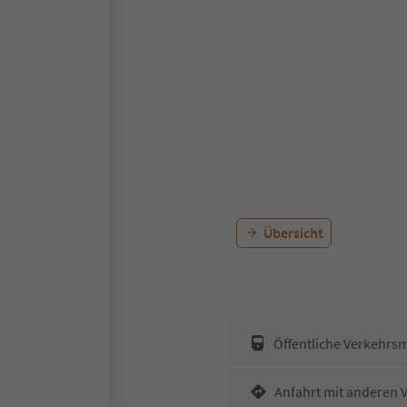
Übersicht
Öffentliche Verkehrsm
Anfahrt mit anderen 