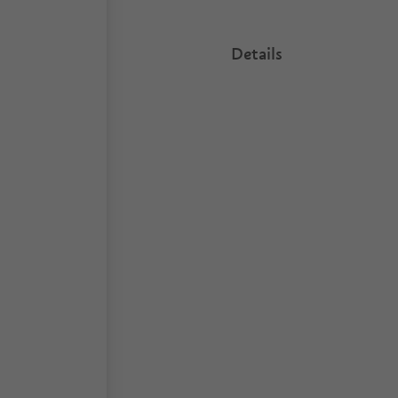
Details