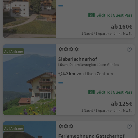
Südtirol Guest Pass
ab 160€
1 Nacht / 1 Apartment Inkl. MwSt.
Auf Anfrage
Sieberlechnerhof
Lüsen, Dolomitenregion Lüsen Villnöss
4.2 km
von Lüsen Zentrum
Südtirol Guest Pass
ab 125€
1 Nacht / 1 Apartment Inkl. MwSt.
Auf Anfrage
Ferienwohnung Gatscherhof