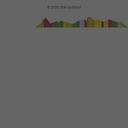
© 2026 IDM Südtirol