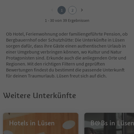
1
2
1
2
1 - 30 von 39 Ergebnissen
Ob Hotel, Ferienwohnung oder familiengeführte Pension, ob
Bergbauernhof oder Schutzhütte: Die Unterkünfte in Lüsen
sorgen dafür, dass ihre Gäste einen authentischen Urlaub in
einer Umgebung verbringen können, wo Kultur und Natur
Protagonisten sind. Erkunde auch die anliegenden Orte und
Regionen. Mit den richtigen Filtern und geprüften
Bewertungen findest du bestimmt die passende Unterkunft
für deinen Traumurlaub. Lüsen freut sich auf dich.
Weitere Unterkünfte
Hotels in Lüsen
B&Bs in Lüse