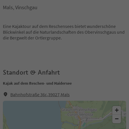
Mals, Vinschgau
Eine Kajaktour auf dem Reschensees bietet wunderschöne
Blickwinkel auf die Naturlandschaften des Obervinschgaus und
die Bergwelt der Ortlergruppe.
Standort & Anfahrt
Kajak auf dem Reschen- und Haidersee
Bahnhofstraße 36c,39027,Mals
+
−