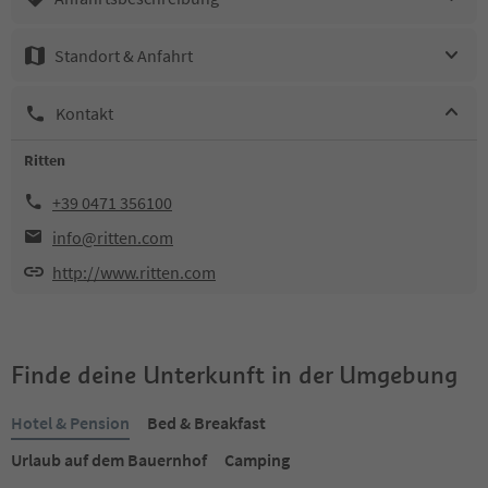
Standort & Anfahrt
Kontakt
Ritten
+39 0471 356100
info@ritten.com
http://www.ritten.com
Finde deine Unterkunft in der Umgebung
Hotel & Pension
Bed & Breakfast
Urlaub auf dem Bauernhof
Camping