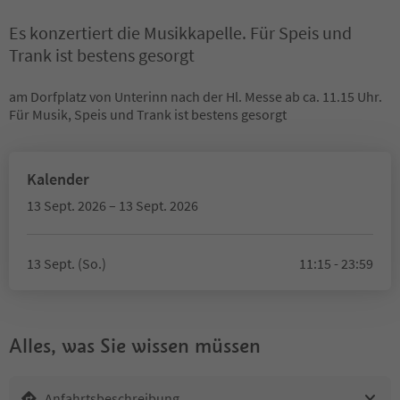
Es konzertiert die Musikkapelle. Für Speis und
Trank ist bestens gesorgt
am Dorfplatz von Unterinn nach der Hl. Messe ab ca. 11.15 Uhr.
Für Musik, Speis und Trank ist bestens gesorgt
Kalender
13 Sept. 2026 – 13 Sept. 2026
13 Sept. (So.)
11:15 - 23:59
Alles, was Sie wissen müssen
Anfahrtsbeschreibung