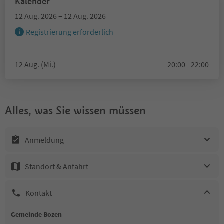
Kalender
12 Aug. 2026 – 12 Aug. 2026
Registrierung erforderlich
12 Aug. (Mi.)
20:00 - 22:00
Alles, was Sie wissen müssen
Anmeldung
Standort & Anfahrt
Kontakt
Gemeinde Bozen