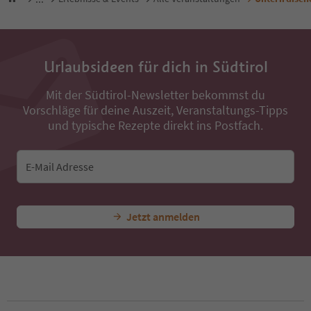
Urlaubsideen für dich in Südtirol
Mit der Südtirol-Newsletter bekommst du
Vorschläge für deine Auszeit, Veranstaltungs-Tipps
und typische Rezepte direkt ins Postfach.
E-Mail Adresse
Jetzt anmelden