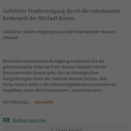
Geführter Stadtrundgang durch die unbekannte
Kellerwelt der Altstadt Bozen.
Geführter Stadtrundgang durch die Kellerwelt der Bozner
Altstadt
Bei einem spannenden Rundgang entdecken Sie die
geheimnisvolle Kellerwelt der Bozner Altstadt mit der
faszinierenden Domkrypta, den archäologischen
Ausgrabungen unter der Hannah-Arendt-Schule, den
historischen Kellern des Merkantilgebäudes und weiteren
Gewölben unter den historischen Laubenhäusern.
Die Führung
...
Lies mehr
Südtirol Guest Pass
Ticket kaufen