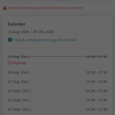
Diese Veranstaltung ist leider bereits ausverkauft
Kalender
13 Aug. 2026 – 29 Okt. 2026
Ticket und Registrierung erforderlich
13 Aug. (Do.)
14:30 - 17:30
Abgesagt
20 Aug. (Do.)
14:30 - 17:30
27 Aug. (Do.)
14:30 - 17:30
03 Sept. (Do.)
14:30 - 17:30
10 Sept. (Do.)
14:30 - 17:30
17 Sept. (Do.)
14:30 - 17:30