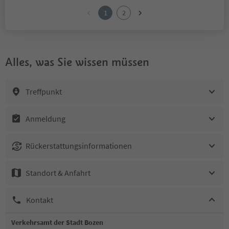
1
2
Alles, was Sie wissen müssen
Treffpunkt
Anmeldung
Rückerstattungsinformationen
Standort & Anfahrt
Kontakt
Verkehrsamt der Stadt Bozen