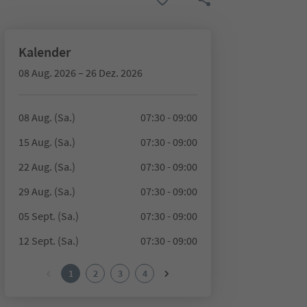
Kalender
08 Aug. 2026 – 26 Dez. 2026
08 Aug. (Sa.)
07:30 - 09:00
15 Aug. (Sa.)
07:30 - 09:00
22 Aug. (Sa.)
07:30 - 09:00
29 Aug. (Sa.)
07:30 - 09:00
05 Sept. (Sa.)
07:30 - 09:00
12 Sept. (Sa.)
07:30 - 09:00
1
2
3
4