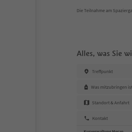
Die Teilnahme am Spazierga
Alles, was Sie 
Treffpunkt
Was mitzubringen is
Standort & Anfahrt
Kontakt
Kurverwaltung Meran