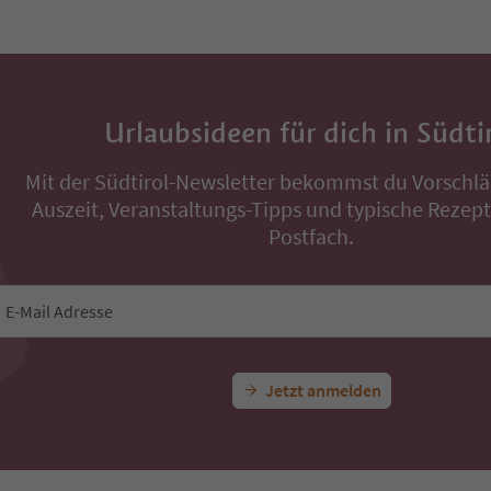
Urlaubsideen für dich in Südti
Mit der Südtirol-Newsletter bekommst du Vorschlä
Auszeit, Veranstaltungs-Tipps und typische Rezepte
Postfach.
E-Mail Adresse
Jetzt anmelden