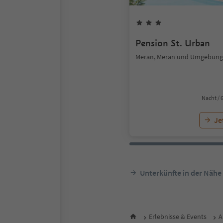
Pension St. Urban
Meran, Meran und Umgebung
Nacht / 
Je
Unterkünfte in der Nähe
Erlebnisse & Events
A