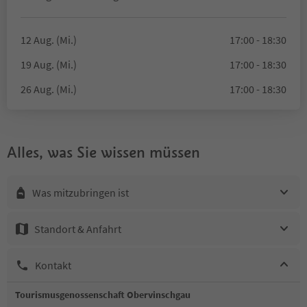
12 Aug. (Mi.)
17:00 - 18:30
19 Aug. (Mi.)
17:00 - 18:30
26 Aug. (Mi.)
17:00 - 18:30
Alles, was Sie wissen müssen
Was mitzubringen ist
Standort & Anfahrt
Kontakt
Tourismusgenossenschaft Obervinschgau