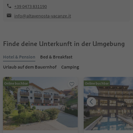
+39 0473 831190
info@altavenosta-vacanze.it
Finde deine Unterkunft in der Umgebung
Hotel & Pension
Bed & Breakfast
Urlaub auf dem Bauernhof
Camping
Online buchbar
Online buchbar