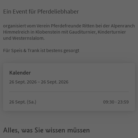
Ein Event für Pferdeliebhaber
organisiert vom Verein Pferdefreunde Ritten bei der Alpenranch
Himmelreich in Klobenstein mit Gauditurnier, Kinderturnier
und Westernslalom.
Für Speis & Trank ist bestens gesorgt
Kalender
26 Sept. 2026 – 26 Sept. 2026
26 Sept. (Sa.)
09:30 - 23:59
Alles, was Sie wissen müssen