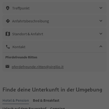
Treffpunkt
Anfahrtsbeschreibung
Standort & Anfahrt
Kontakt
Pferdefreunde Ritten
pferdefreunde.ritten@virgilio.it
Finde deine Unterkunft in der Umgebung
Hotel & Pension
Bed & Breakfast
Urlaub auf dem Bauernhof
Camping