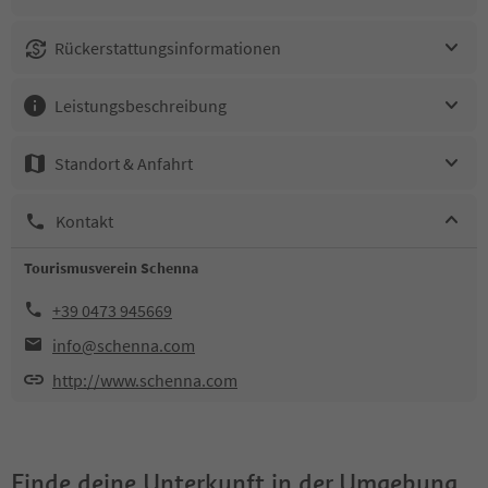
Rückerstattungsinformationen
Leistungsbeschreibung
Standort & Anfahrt
Kontakt
Tourismusverein Schenna
+39 0473 945669
info@schenna.com
http://www.schenna.com
Finde deine Unterkunft in der Umgebung