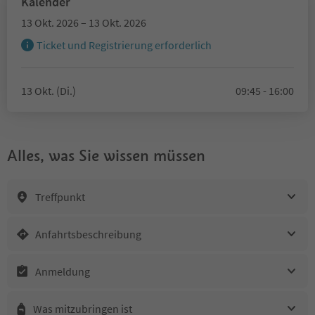
Kalender
13 Okt. 2026 – 13 Okt. 2026
Ticket und Registrierung erforderlich
13 Okt. (Di.)
09:45 - 16:00
Alles, was Sie wissen müssen
Treffpunkt
Anfahrtsbeschreibung
Anmeldung
Was mitzubringen ist