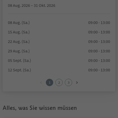
08 Aug. 2026 – 31 Okt. 2026
08 Aug. (Sa.)
09:00 - 13:00
15 Aug. (Sa.)
09:00 - 13:00
22 Aug. (Sa.)
09:00 - 13:00
29 Aug. (Sa.)
09:00 - 13:00
05 Sept. (Sa.)
09:00 - 13:00
12 Sept. (Sa.)
09:00 - 13:00
1
2
3
Alles, was Sie wissen müssen