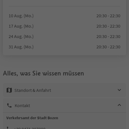
10 Aug. (Mo.)
20:30 - 22:30
17 Aug. (Mo.)
20:30 - 22:30
24 Aug. (Mo.)
20:30 - 22:30
31 Aug. (Mo.)
20:30 - 22:30
Alles, was Sie wissen müssen
Standort & Anfahrt
Kontakt
Verkehrsamt der Stadt Bozen