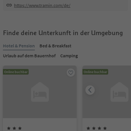
https://www.tramin.com/de/
Finde deine Unterkunft in der Umgebung
Hotel & Pension
Bed & Breakfast
Urlaub auf dem Bauernhof
Camping
Online buchbar
Online buchbar