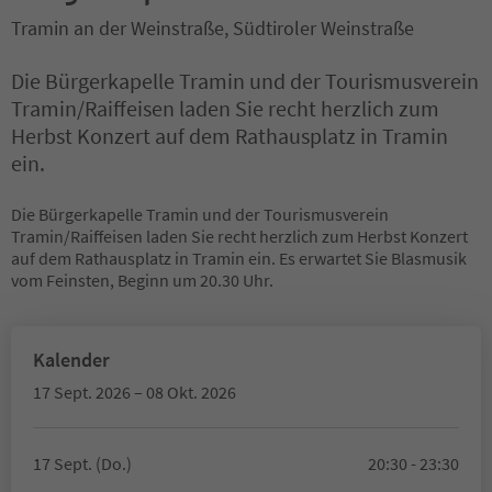
Tramin an der Weinstraße, Südtiroler Weinstraße
Die Bürgerkapelle Tramin und der Tourismusverein
Tramin/Raiffeisen laden Sie recht herzlich zum
Herbst Konzert auf dem Rathausplatz in Tramin
ein.
Die Bürgerkapelle Tramin und der Tourismusverein
Tramin/Raiffeisen laden Sie recht herzlich zum Herbst Konzert
auf dem Rathausplatz in Tramin ein. Es erwartet Sie Blasmusik
vom Feinsten, Beginn um 20.30 Uhr.
Kalender
17 Sept. 2026 – 08 Okt. 2026
17 Sept. (Do.)
20:30 - 23:30