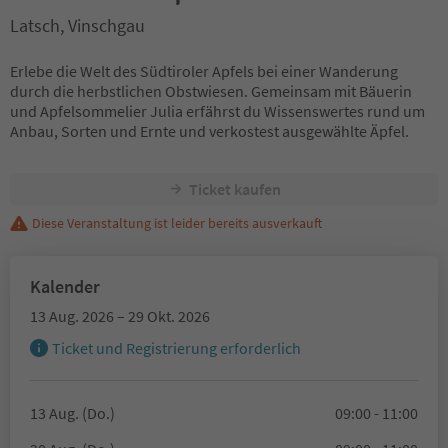
Latsch, Vinschgau
Erlebe die Welt des Südtiroler Apfels bei einer Wanderung
durch die herbstlichen Obstwiesen. Gemeinsam mit Bäuerin
und Apfelsommelier Julia erfährst du Wissenswertes rund um
Anbau, Sorten und Ernte und verkostest ausgewählte Äpfel.
Ticket kaufen
Diese Veranstaltung ist leider bereits ausverkauft
Kalender
13 Aug. 2026 – 29 Okt. 2026
Ticket und Registrierung erforderlich
13 Aug. (Do.)
09:00 - 11:00