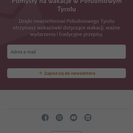
Pomysły na wakacje w Południowym
Tyrolu
Dzięki newsletterowi Południowego Tyrolu
otrzymasz wskazówki dotyczące wakacji, ważne
wydarzenia i tradycyjne przepisy.
Adres e-mail
Zapisz się do newslettera