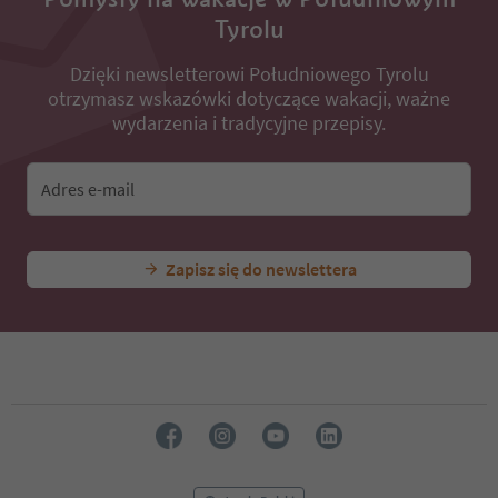
Tyrolu
Dzięki newsletterowi Południowego Tyrolu
otrzymasz wskazówki dotyczące wakacji, ważne
wydarzenia i tradycyjne przepisy.
Adres e-mail
Zapisz się do newslettera