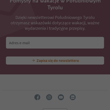
Pomysły na wakacje w Południowym
Tyrolu
Dzięki newsletterowi Południowego Tyrolu
otrzymasz wskazówki dotyczące wakacji, ważne
wydarzenia i tradycyjne przepisy.
Adres e-mail
Zapisz się do newslettera