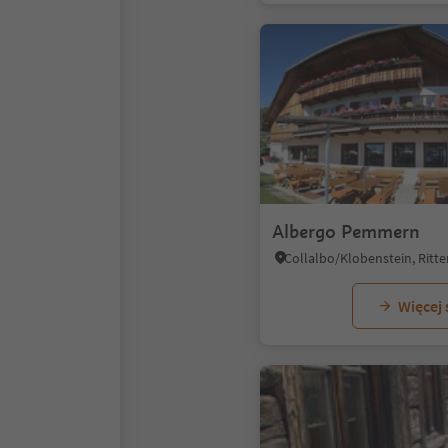
Albergo Pemmern
Więcej