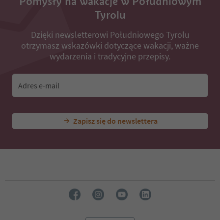
Pomysły na wakacje w Południowym
Tyrolu
Dzięki newsletterowi Południowego Tyrolu
otrzymasz wskazówki dotyczące wakacji, ważne
wydarzenia i tradycyjne przepisy.
Adres e-mail
Zapisz się do newslettera