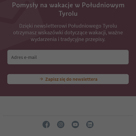
Pomysły na wakacje w Południowym
Tyrolu
Dzięki newsletterowi Południowego Tyrolu
otrzymasz wskazówki dotyczące wakacji, ważne
wydarzenia i tradycyjne przepisy.
Adres e-mail
Zapisz się do newslettera