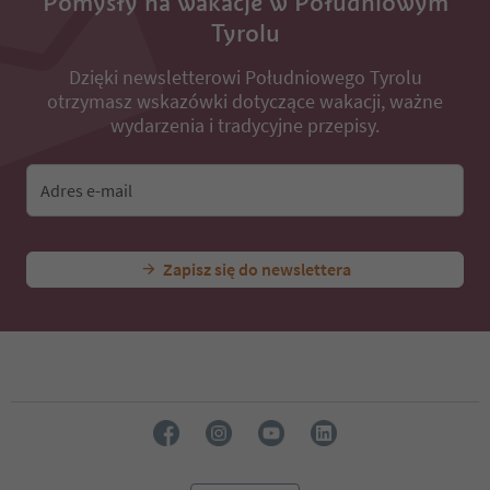
Pomysły na wakacje w Południowym
Tyrolu
Dzięki newsletterowi Południowego Tyrolu
otrzymasz wskazówki dotyczące wakacji, ważne
wydarzenia i tradycyjne przepisy.
Adres e-mail
Zapisz się do newslettera